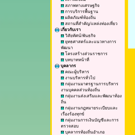
สภาพทางเศรษฐกิจ
การบริการพื้นฐาน
ผลิตภัณฑ์ท้องถิ่น
สถานที่สำคัญ/แหล่งท่องเที่ยว
เกี่ยวกับเรา
วิสัยทัศน์/พันธกิจ
ยุทธศาสตร์และแนวทางการ
พัฒนา
โครงสร้างส่วนราชการ
บทบาทหน้าที่
บุคลากร
คณะผู้บริหาร
งานบริหารทั่วไป
กลุ่มงานมาตรฐานการบริหาร
งานบุคคลส่วนท้องถิ่น
กลุ่มงานส่งเสริมและพัฒนาท้อง
ถิ่น
กลุ่มงานกฎหมายระเบียบและ
เรื่องร้องทุกข์
กลุ่มงานการเงินบัญชีและการ
ตรวจสอบ
บุคลากรท้องถิ่นอำเภอ