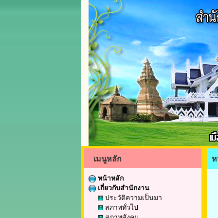
เมนูหลัก
ห
หน้าหลัก
เกี่ยวกับสำนักงาน
ประวัติความเป็นมา
สภาพทั่วไป
สภาพสังคม