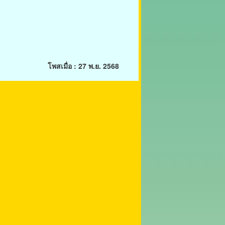
โพสเมื่อ : 27 พ.ย. 2568