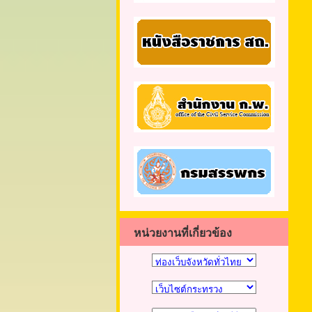
หน่วยงานที่เกี่ยวข้อง