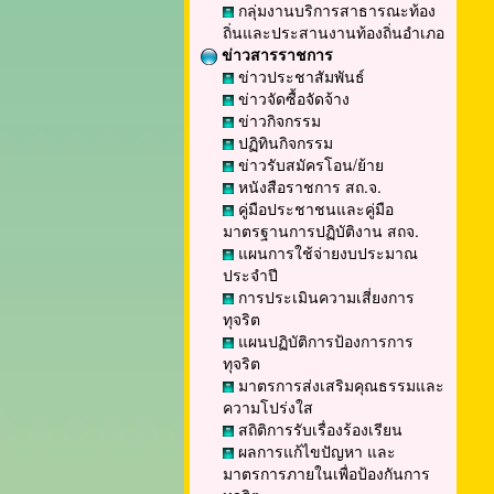
กลุ่มงานบริการสาธารณะท้อง
ถิ่นและประสานงานท้องถิ่นอำเภอ
ข่าวสารราชการ
ข่าวประชาสัมพันธ์
ข่าวจัดซื้อจัดจ้าง
ข่าวกิจกรรม
ปฏิทินกิจกรรม
ข่าวรับสมัครโอน/ย้าย
หนังสือราชการ สถ.จ.
คู่มือประชาชนและคู่มือ
มาตรฐานการปฏิบัติงาน สถจ.
แผนการใช้จ่ายงบประมาณ
ประจำปี
การประเมินความเสี่ยงการ
ทุจริต
แผนปฏิบัติการป้องการการ
ทุจริต
มาตรการส่งเสริมคุณธรรมและ
ความโปร่งใส
สถิติการรับเรื่องร้องเรียน
ผลการแก้ไขปัญหา และ
มาตรการภายในเพื่อป้องกันการ