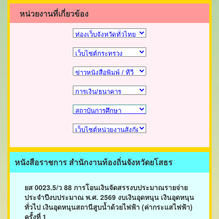
หน่วยงานที่เกี่ยวข้อง
หนังสือราชการ สำนักงานท้องถิ่นจังหวัดยโสธร
ยส 0023.5/ว 88 การโอนเงินจัดสรรงบประมาณรายจ่าย
ประจำปีงบประมาณ พ.ศ. 2569 งบเงินอุดหนุน เงินอุดหนุน
ทั่วไป เงินอุดหนุนสถานีสูบน้ำด้วยไฟฟ้า (ค่ากระแสไฟฟ้า)
ครั้งที่ 1